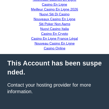
Casino En Ligne
Meilleur Casino En Ligne 2026
Nuovi Siti Di Casino
Nouveaux Casino En Ligne
Siti Poker Non Aams
Nuovi Casino Italia
Casino En Crypto
Casino En Ligne France Légal
Nouveau Casino En Ligne
Casino Online
This Account has been suspe
nded.
Contact your hosting provider for more
information.