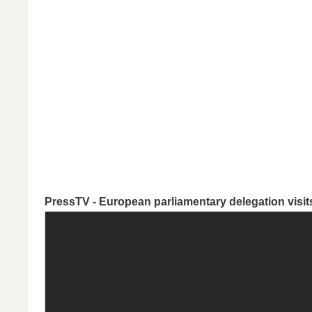
PressTV - European parliamentary delegation visits