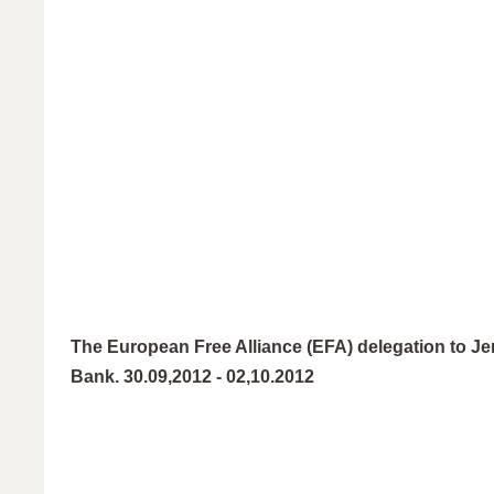
The European Free Alliance (EFA) delegation to J
Bank. 30.09,2012 - 02,10.2012