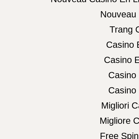
Nouveau 
Trang 
Casino 
Casino E
Casino 
Casino 
Migliori
Migliore 
Free Spin