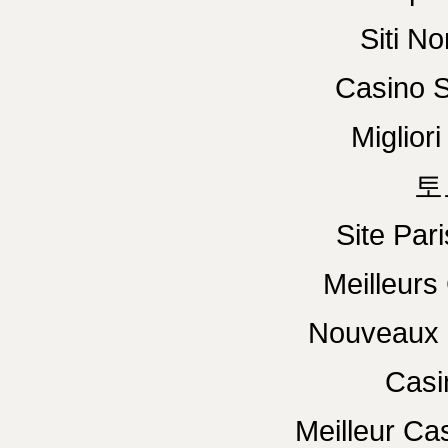
Siti N
Casino S
Miglior
토
Site Pari
Meilleurs
Nouveaux 
Casi
Meilleur Ca