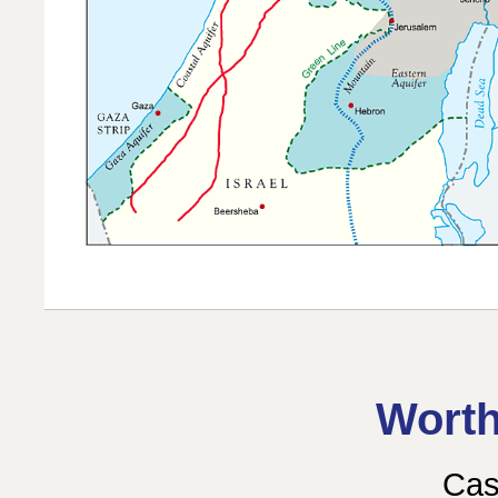
Worth
Cas