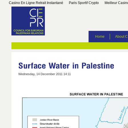
Casino En Ligne Retrait Instantané
Paris Sportif Crypto
Meilleur Casin
Home
About 
Wednesday, 14 December 2011 14:11