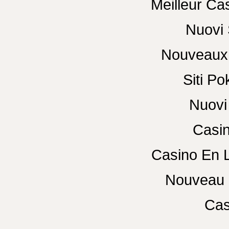
Meilleur Ca
Nuovi 
Nouveaux 
Siti P
Nuovi 
Casin
Casino En 
Nouveau 
Cas