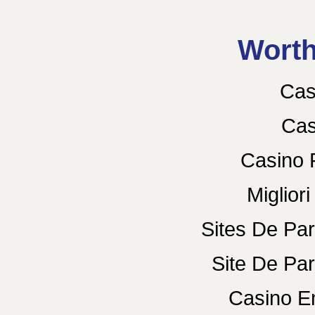
Worth
Cas
Cas
Casino 
Miglior
Sites De Par
Site De Par
Casino E