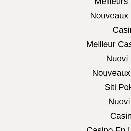
Meilleurs
Nouveaux 
Casi
Meilleur Ca
Nuovi 
Nouveaux 
Siti P
Nuovi 
Casin
Casino En 