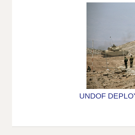
UNDOF DEPLOYM