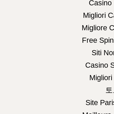
Casino 
Migliori
Migliore 
Free Spin
Siti N
Casino S
Miglior
토
Site Pari