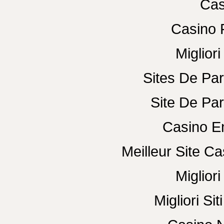
Cas
Casino 
Miglior
Sites De Par
Site De Par
Casino E
Meilleur Site C
Miglior
Migliori Si