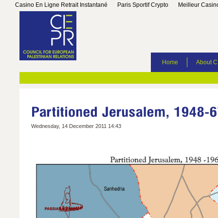
Casino En Ligne Retrait Instantané
Paris Sportif Crypto
Meilleur Casin
Home
About 
Wednesday, 14 December 2011 14:43