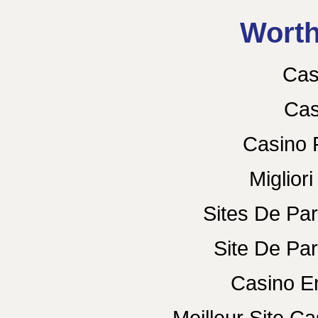
Worth
Cas
Cas
Casino 
Miglior
Sites De Par
Site De Par
Casino E
Meilleur Site C